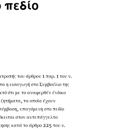
 πεδίο
τροπής του άρθρου 1 παρ. 1 του ν.
τα η εισαγωγή στο Συμβούλιο της
κτό ότι με το αναφερθέν ένδικο
 ζητήματα, τα οποία έχουν
σύμβαση, υπαγόμενη στο πεδίο
πόκειται στον αυτεπάγγελτο
ησης κατά το άρθρο 225 του ν.