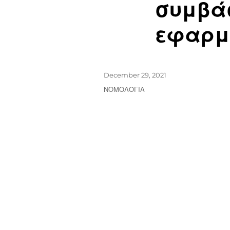
συμβάσ
εφαρμο
December 29, 2021
ΝΟΜΟΛΟΓΙΑ