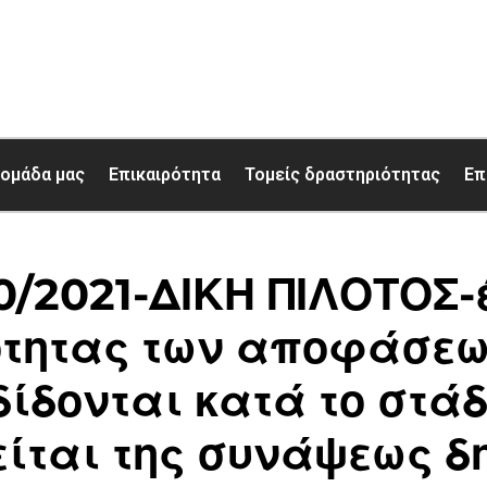
 ομάδα μας
Επικαιρότητα
Τομείς δραστηριότητας
Επ
0/2021-ΔΙΚΗ ΠΙΛΟΤΟΣ-
τητας των αποφάσεων
δίδονται κατά το στάδ
ίται της συνάψεως δ