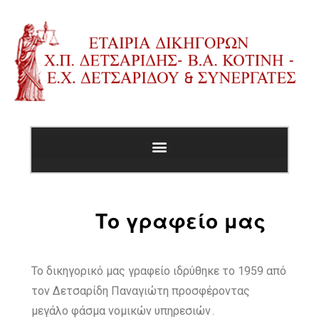
Το γραφείο μας
Το δικηγορικό μας γραφείο ιδρύθηκε το 1959 από
τον Δετσαρίδη Παναγιώτη προσφέροντας
μεγάλο φάσμα νομικών υπηρεσιών .