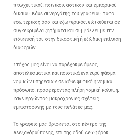
πτωχευτικού, ποινικού, αστικού και εμπορικού
δικαίου. Κάθε συνεργάτης του γραφείου, τόσο
εσωτερικός όσο και εξωτερικός, ειδικεύεται σε
συγκεκριμένα ζητήματα και συμβάλλει με την
ειδίκευσή του στην δικαστική ή εξώδικη επίλυση
διαφορών.
Στόχος μας είναι να παρέχουμε άμεσα,
αποτελεσματικά και ποιοτικά ένα ευρύ φάσμα
νομικών υπηρεσιών σε κάθε φυσικό ή νομικό
πρόσωπο, προσφέροντας πλήρη νομική κάλυψη,
καλλιεργώντας μακροχρόνιες σχέσεις
εμπιστοσύνης με τους πελάτες μας.
Το γραφείο μας βρίσκεται στο κέντρο της
Αλεξανδρούπολης, επί της οδού Λεωφόρου