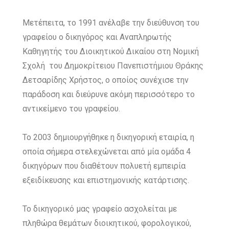
Μετέπειτα, το 1991 ανέλαβε την διεύθυνση του
γραφείου ο δικηγόρος και Αναπληρωτής
Καθηγητής του Διοικητικού Δικαίου στη Νομική
Σχολή του Δημοκρίτειου Πανεπιστήμιου Θράκης
Δετσαρίδης Χρήστος, ο οποίος συνέχισε την
παράδοση και διεύρυνε ακόμη περισσότερο το
αντικείμενο του γραφείου.
Το 2003 δημιουργήθηκε η δικηγορική εταιρία, η
οποία σήμερα στελεχώνεται από μία ομάδα 4
δικηγόρων που διαθέτουν πολυετή εμπειρία
εξειδίκευσης και επιστημονικής κατάρτισης.
Το δικηγορικό μας γραφείο ασχολείται με
πληθώρα θεμάτων διοικητικού, φορολογικού,