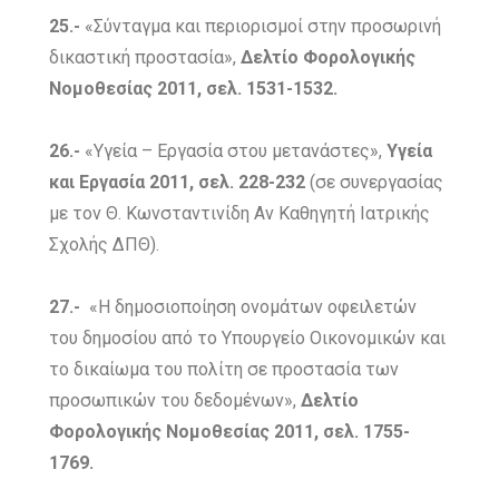
25.-
«Σύνταγμα και περιορισμοί στην προσωρινή
δικαστική προστασία»,
Δελτίο Φορολογικής
Νομοθεσίας 2011, σελ. 1531-1532.
26.-
«Υγεία – Εργασία στου μετανάστες»,
Υγεία
και Εργασία 2011, σελ. 228-232
(σε συνεργασίας
με τον Θ. Κωνσταντινίδη Αν Καθηγητή Ιατρικής
Σχολής ΔΠΘ).
27.-
«Η δημοσιοποίηση ονομάτων οφειλετών
του δημοσίου από το Υπουργείο Οικονομικών και
το δικαίωμα του πολίτη σε προστασία των
προσωπικών του δεδομένων»,
Δελτίο
Φορολογικής Νομοθεσίας 2011, σελ. 1755-
1769.