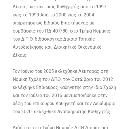
Δίκαιο, ως τακτικός Καθηγητής από το 1997
έως το 1999 Από το 2000 έως το 2004
υπηρέτησε ως Ειδικός Επιστήμονας με
συμβάσεις του ΠΔ 407/80 στο Τμήμα Νομικής
του Δ.Π.Θ. διδάσκοντας Δίκαιο Τοπικής
Αυτοδιοίκησης και Διοικητικό Οικονομικό
Δίκαιο.
Τον Ιούνιο του 2005 εκλέχθηκε Λέκτορας στη
Νομική Σχολή του ΔΠΘ, τον Οκτώβριο του 2012
εκλέχθηκε Επίκουρος Καθηγητής στην ίδια Σχολή
και τον Ιούλιο του 2016 μονιμοποιήθηκε στην
θέση του Επίκουρου Καθηγητή και τον Δεκέμβριο
του 2020 εκλέχθηκε Αναπληρωτής Καθηγητής.
Διδάσκει στο Τμήμα Νομικής ΔΠΘ Διοικητικό