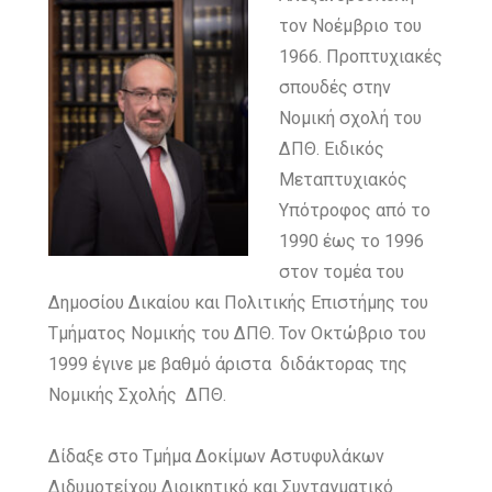
τον Νοέμβριο του
1966. Προπτυχιακές
σπουδές στην
Νομική σχολή του
ΔΠΘ. Ειδικός
Μεταπτυχιακός
Υπότροφος από το
1990 έως το 1996
στον τομέα του
Δημοσίου Δικαίου και Πολιτικής Επιστήμης του
Τμήματος Νομικής του ΔΠΘ. Τον Οκτώβριο του
1999 έγινε με βαθμό άριστα διδάκτορας της
Νομικής Σχολής ΔΠΘ.
Δίδαξε στο Τμήμα Δοκίμων Αστυφυλάκων
Διδυμοτείχου Διοικητικό και Συνταγματικό