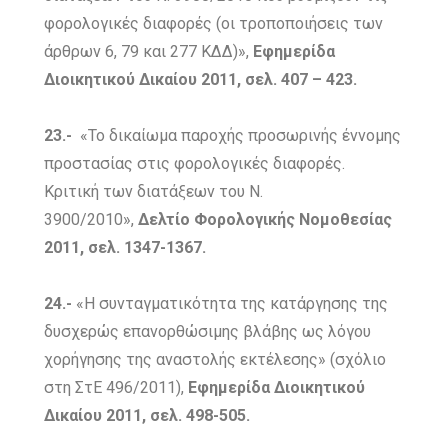
φορολογικές διαφορές (οι τροποποιήσεις των
άρθρων 6, 79 και 277 ΚΔΔ)»,
Εφημερίδα
Διοικητικού Δικαίου 2011, σελ. 407 – 423.
23.-
«Το δικαίωμα παροχής προσωρινής έννομης
προστασίας στις φορολογικές διαφορές.
Κριτική των διατάξεων του Ν.
3900/2010»,
Δελτίο Φορολογικής Νομοθεσίας
2011, σελ. 1347-1367.
24.-
«Η συνταγματικότητα της κατάργησης της
δυσχερώς επανορθώσιμης βλάβης ως λόγου
χορήγησης της αναστολής εκτέλεσης» (σχόλιο
στη ΣτΕ 496/2011),
Εφημερίδα Διοικητικού
Δικαίου 2011, σελ. 498-505.