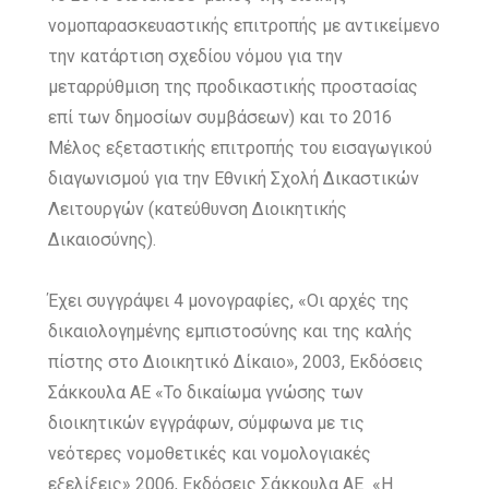
νομοπαρασκευαστικής επιτροπής με αντικείμενο
την κατάρτιση σχεδίου νόμου για την
μεταρρύθμιση της προδικαστικής προστασίας
επί των δημοσίων συμβάσεων) και το 2016
Μέλος εξεταστικής επιτροπής τoυ εισαγωγικού
διαγωνισμού για την Εθνική Σχολή Δικαστικών
Λειτουργών (κατεύθυνση Διοικητικής
Δικαιοσύνης).
Έχει συγγράψει 4 μονογραφίες, «Οι αρχές της
δικαιολογημένης εμπιστοσύνης και της καλής
πίστης στο Διοικητικό Δίκαιο», 2003, Εκδόσεις
Σάκκουλα ΑΕ «Το δικαίωμα γνώσης των
διοικητικών εγγράφων, σύμφωνα με τις
νεότερες νομοθετικές και νομολογιακές
εξελίξεις» 2006, Εκδόσεις Σάκκουλα ΑE «Η