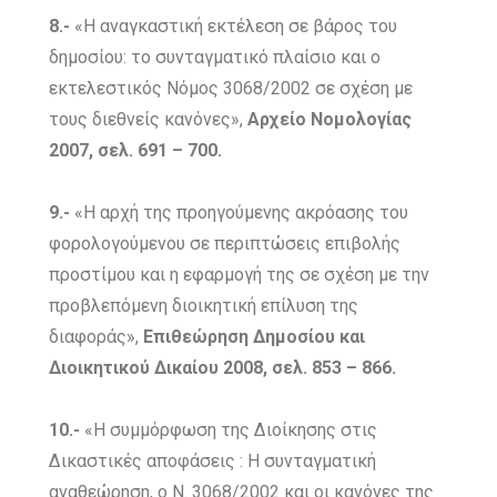
8.-
«Η αναγκαστική εκτέλεση σε βάρος του
δημοσίου: το συνταγματικό πλαίσιο και ο
εκτελεστικός Νόμος 3068/2002 σε σχέση με
τους διεθνείς κανόνες»,
Αρχείο Νομολογίας
2007, σελ. 691 – 700.
9.-
«Η αρχή της προηγούμενης ακρόασης του
φορολογούμενου σε περιπτώσεις επιβολής
προστίμου και η εφαρμογή της σε σχέση με την
προβλεπόμενη διοικητική επίλυση της
διαφοράς»,
Επιθεώρηση Δημοσίου και
Διοικητικού Δικαίου 2008, σελ. 853 – 866.
10.-
«Η συμμόρφωση της Διοίκησης στις
Δικαστικές αποφάσεις : Η συνταγματική
αναθεώρηση, ο Ν. 3068/2002 και οι κανόνες της