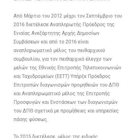
Από Μάρτιο του 2012 μέχρι τον Σεπτέμβριο του
2016 διετέλεσε Αναπληρωτής Πρόεδρος της
Ενιαίας Ανεξάρτητης Αρχής Δημοσίων
Συμβάσεων και από το 2016 είναι
αναπληρωματικό μέλος του πειθαρχικού
συμβουλίου, για τον πειθαρχικό έλεγχο των
μελών της Εθνικής Επιτροπής Τηλεπικοινωνιών
και Ταχυδρομείων (ΕΕΤΤ) Υπήρξε Πρόεδρος
Επιτροπών διαγωνισμών προμηθειών του ΔΠΘ
και Αναπληρωματικό μέλος της Επιτροπής
Προσφυγών και Ενστάσεων των διαγωνισμών
του ΔΠΘ σχετικά με προμήθειες και υπηρεσίες
πάσης φύσεως.
Το 2015 διετέλεσε μέλος της ειδικής