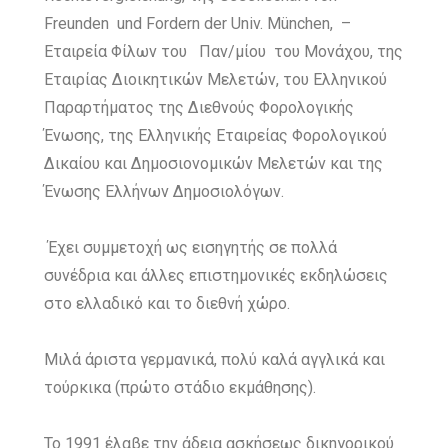
Freunden und Fordern der Univ. München, –
Εταιρεία Φίλων του Παν/μίου του Μονάχου, της
Εταιρίας Διοικητικών Μελετών, του Ελληνικού
Παραρτήματος της Διεθνούς Φορολογικής
Ένωσης, της Ελληνικής Εταιρείας Φορολογικού
Δικαίου και Δημοσιονομικών Μελετών και της
Ένωσης Ελλήνων Δημοσιολόγων.
Έχει συμμετοχή ως εισηγητής σε πολλά
συνέδρια και άλλες επιστημονικές εκδηλώσεις
στο ελλαδικό και το διεθνή χώρο.
Μιλά άριστα γερμανικά, πολύ καλά αγγλικά και
τούρκικα (πρώτο στάδιο εκμάθησης).
Το 1991 έλαβε την άδεια ασκήσεως δικηγορικού