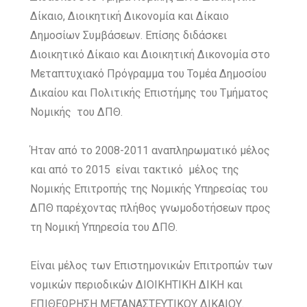
Δίκαιο, Διοικητική Δικονομία και Δίκαιο
Δημοσίων Συμβάσεων. Επίσης διδάσκει
Διοικητικό Δίκαιο και Διοικητική Δικονομία στο
Μεταπτυχιακό Πρόγραμμα του Τομέα Δημοσίου
Δικαίου και Πολιτικής Επιστήμης του Τμήματος
Νομικής του ΔΠΘ.
Ήταν από το 2008-2011 αναπληρωματικό μέλος
και από το 2015 είναι τακτικό μέλος της
Νομικής Επιτροπής της Νομικής Υπηρεσίας του
ΔΠΘ παρέχοντας πλήθος γνωμοδοτήσεων προς
τη Νομική Υπηρεσία του ΔΠΘ.
Είναι μέλος των Επιστημονικών Επιτροπών των
νομικών περιοδικών ΔΙΟΙΚΗΤΙΚΗ ΔΙΚΗ και
ΕΠΙΘΕΩΡΗΣΗ ΜΕΤΑΝΑΣΤΕΥΤΙΚΟΥ ΔΙΚΑΙΟΥ.