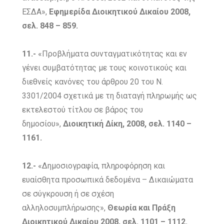
ΕΣΔΑ»,
Εφημερίδα Διοικητικού Δικαίου 2008,
σελ. 848 – 859.
11.-
«Προβλήματα συνταγματικότητας και εν
γένει συμβατότητας με τους κοινοτικούς και
διεθνείς κανόνες του άρθρου 20 του Ν.
3301/2004 σχετικά με τη διαταγή πληρωμής ως
εκτελεστού τίτλου σε βάρος του
δημοσίου»,
Διοικητική Δίκη, 2008, σελ. 1140 –
1161.
12.-
«Δημοσιογραφία, πληροφόρηση και
ευαίσθητα προσωπικά δεδομένα – Δικαιώματα
σε σύγκρουση ή σε σχέση
αλληλοσυμπλήρωσης»,
Θεωρία και Πράξη
Διοικητικού Δικαίου 2008, σελ. 1101 – 1112.