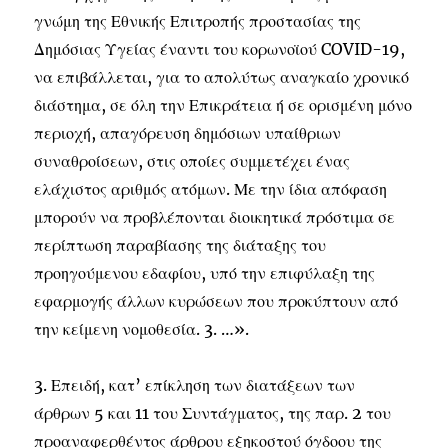
γνώμη της Εθνικής Επιτροπής προστασίας της
Δημόσιας Υγείας έναντι του κορωνοϊού COVID-19,
να επιβάλλεται, για το απολύτως αναγκαίο χρονικό
διάστημα, σε όλη την Επικράτεια ή σε ορισμένη μόνο
περιοχή, απαγόρευση δημόσιων υπαίθριων
συναθροίσεων, στις οποίες συμμετέχει ένας
ελάχιστος αριθμός ατόμων. Με την ίδια απόφαση
μπορούν να προβλέπονται διοικητικά πρόστιμα σε
περίπτωση παραβίασης της διάταξης του
προηγούμενου εδαφίου, υπό την επιφύλαξη της
εφαρμογής άλλων κυρώσεων που προκύπτουν από
την κείμενη νομοθεσία. 3. …».
3. Επειδή, κατ’ επίκληση των διατάξεων των
άρθρων 5 και 11 του Συντάγματος, της παρ. 2 του
προαναφερθέντος άρθρου εξηκοστού όγδοου της