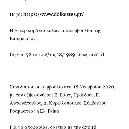
Πηγή: https://www.ddikastes.gr/
Η Επιτροπή Αναστολών του Συμβουλίου της
Επικρατείας
(άρθρο 52 του π.δ/τος 18/1989, όπως ισχύει)
___________________
Συνεδρίασε σε συμβούλιο στις 18 Νοεμβρίου 2020,
με την εξής σύνθεση: Ε. Σάρπ, Πρόεδρος, Ε.
Αντωνόπουλος, Δ. Κυριλλόπουλος, Σύμβουλοι.
Γραμματέας η Ελ. Γκίκα.
Για να αποφασίσει σχετικά με την από 16