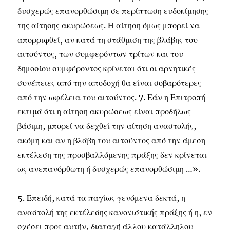
δυσχερώς επανορθώσιμη σε περίπτωση ευδοκίμησης
της αίτησης ακυρώσεως. Η αίτηση όμως μπορεί να
απορριφθεί, αν κατά τη στάθμιση της βλάβης του
αιτούντος, των συμφερόντων τρίτων και του
δημοσίου συμφέροντος κρίνεται ότι οι αρνητικές
συνέπειες από την αποδοχή θα είναι σοβαρότερες
από την ωφέλεια του αιτούντος. 7. Εάν η Επιτροπή
εκτιμά ότι η αίτηση ακυρώσεως είναι προδήλως
βάσιμη, μπορεί να δεχθεί την αίτηση αναστολής,
ακόμη και αν η βλάβη του αιτούντος από την άμεση
εκτέλεση της προσβαλλόμενης πράξης δεν κρίνεται
ως ανεπανόρθωτη ή δυσχερώς επανορθώσιμη …».
5. Επειδή, κατά τα παγίως γενόμενα δεκτά, η
αναστολή της εκτέλεσης κανονιστικής πράξης ή η, εν
σχέσει προς αυτήν, διαταγή άλλου κατάλληλου