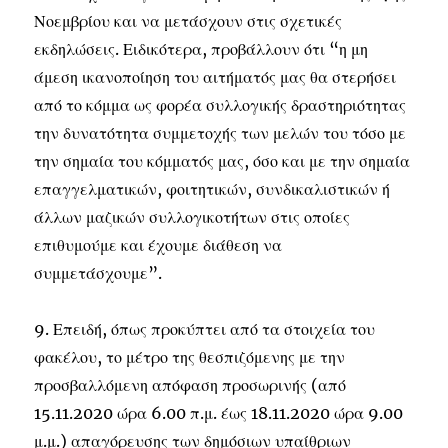
Νοεμβρίου και να μετάσχουν στις σχετικές
εκδηλώσεις. Ειδικότερα, προβάλλουν ότι “η μη
άμεση ικανοποίηση του αιτήματός μας θα στερήσει
από το κόμμα ως φορέα συλλογικής δραστηριότητας
την δυνατότητα συμμετοχής των μελών του τόσο με
την σημαία του κόμματός μας, όσο και με την σημαία
επαγγελματικών, φοιτητικών, συνδικαλιστικών ή
άλλων μαζικών συλλογικοτήτων στις οποίες
επιθυμούμε και έχουμε διάθεση να
συμμετάσχουμε”.
9. Επειδή, όπως προκύπτει από τα στοιχεία του
φακέλου, το μέτρο της θεσπιζόμενης με την
προσβαλλόμενη απόφαση προσωρινής (από
15.11.2020 ώρα 6.00 π.μ. έως 18.11.2020 ώρα 9.00
μ.μ.) απαγόρευσης των δημόσιων υπαίθριων