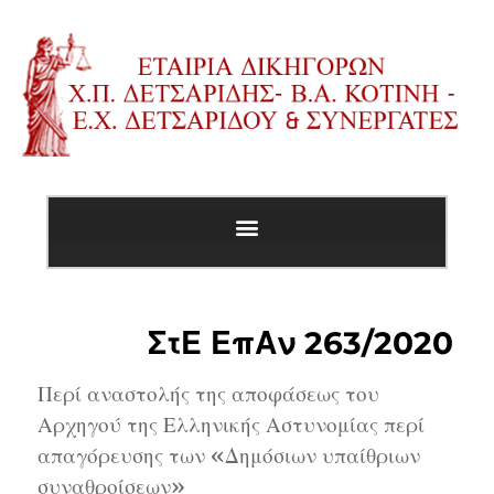
ΣτΕ ΕπΑν 263/2020
Περί αναστολής της αποφάσεως του
Αρχηγού της Ελληνικής Αστυνομίας περί
απαγόρευσης των «Δημόσιων υπαίθριων
συναθροίσεων»