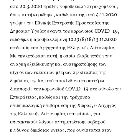
από 20.3.2020 πράξης νομοθετικού περιεχομένου,
όπως αυτή κυρώθηκε, καθώς και της από 4.11.2020
γνώμης της Εθνικής Επιτροπής Προστασίας της
Δημόσιας Υγείας έναντι του κορωνοϊού COVID-19,
εκδόθηκε η προσβαλλόμενη 1029/8/18/13.11.2020
απόφαση του Αρχηγού της Ελληνικής Αστυνομίας.
Με την απόφαση αυτή, η οποία έλαβε υπόψη την
ανάγκη εξειδίκευσης και αυστηροποίησης των
ισχυόντων έκτακτων μέτρων προστασίας της
δημόσιας υγείας από τον κίνδυνο περαιτέρω
διασποράς του κορωνοϊού COVID-19 στο σύνολο της
Επικράτειας, καθώς και την τρέχουσα
επιδημιολογική επιβάρυνση της Χώρας, ο Αρχηγός
της Ελληνικής Αστυνομίας αποφάσισε, για
επιτακτικούς λόγους αντιμετώπισης σοβαρού
κινδύνου δημόσιας υγείας, που συνίσταται στον