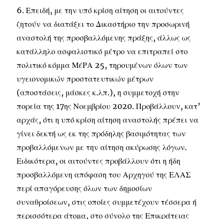
6. Επειδή, με την υπό κρίση αίτηση οι αιτούντες
ζητούν να διατάξει το Δικαστήριο την προσωρινή
αναστολή της προσβαλλόμενης πράξης, άλλως ως
κατάλληλο ασφαλιστικό μέτρο να επιτραπεί στο
πολιτικό κόμμα ΜέΡΑ 25, τηρουμένων όλων των
υγειονομικών προστατευτικών μέτρων
(αποστάσεις, μάσκες κ.λπ.), η συμμετοχή στην
πορεία της 17ης Νοεμβρίου 2020. Προβάλλουν, κατ’
αρχάς, ότι η υπό κρίση αίτηση αναστολής πρέπει να
γίνει δεκτή ως εκ της πρόδηλης βασιμότητας των
προβαλλόμενων με την αίτηση ακύρωσης λόγων.
Ειδικότερα, οι αιτούντες προβάλλουν ότι η ήδη
προσβαλλόμενη απόφαση του Αρχηγού της ΕΛΑΣ
περί απαγόρευσης όλων των δημοσίων
συναθροίσεων, στις οποίες συμμετέχουν τέσσερα ή
περισσότερα άτομα, στο σύνολο της Επικράτειας