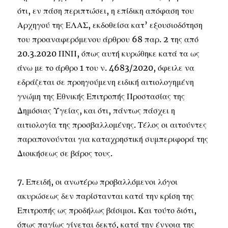
ότι, εν πάση περιπτώσει, η επίδικη απόφαση του
Αρχηγού της ΕΛΑΣ, εκδοθείσα κατ’ εξουσιοδότηση
του προαναφερόμενου άρθρου 68 παρ. 2 της από
20.3.2020 ΠΝΠ, όπως αυτή κυρώθηκε κατά τα ως
άνω με το άρθρο 1 του ν. 4683/2020, όφειλε να
εδράζεται σε προηγούμενη ειδική αιτιολογημένη
γνώμη της Εθνικής Επιτροπής Προστασίας της
Δημόσιας Υγείας, και ότι, πάντως πάσχει η
αιτιολογία της προσβαλλομένης. Τέλος οι αιτούντες
παραπονούνται για καταχρηστική συμπεριφορά της
Διοικήσεως σε βάρος τους.
7. Επειδή, οι ανωτέρω προβαλλόμενοι λόγοι
ακυρώσεως δεν παρίστανται κατά την κρίση της
Επιτροπής ως προδήλως βάσιμοι. Και τούτο διότι,
όπως παγίως γίνεται δεκτό, κατά την έννοια της