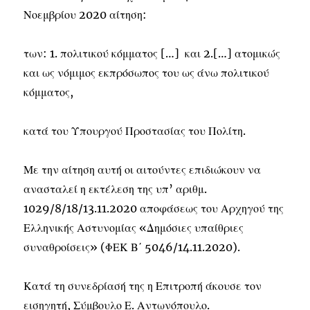
Νοεμβρίου 2020 αίτηση:
των: 1. πολιτικού κόμματος […] και 2.[…] ατομικώς
και ως νόμιμος εκπρόσωπος του ως άνω πολιτικού
κόμματος,
κατά του Υπουργού Προστασίας του Πολίτη.
Με την αίτηση αυτή οι αιτούντες επιδιώκουν να
ανασταλεί η εκτέλεση της υπ’ αριθμ.
1029/8/18/13.11.2020 αποφάσεως του Αρχηγού της
Ελληνικής Αστυνομίας «Δημόσιες υπαίθριες
συναθροίσεις» (ΦΕΚ Β΄ 5046/14.11.2020).
Κατά τη συνεδρίασή της η Επιτροπή άκουσε τον
εισηγητή, Σύμβουλο Ε. Αντωνόπουλο.