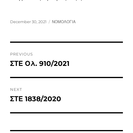
December 30, 2021
ΝΟΜΟΛΟΓΙΑ
PREVIOUS
ΣΤΕ Ολ. 910/2021
NEXT
ΣΤΕ 1838/2020