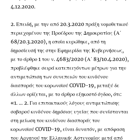
4.12.2020.
2. Επειδή, με την από 20.3.2020 πράξη νομοθετικού
περιεχομένου της Προέδρου της Δημοκρατίας (Α΄
68/20.3.2020), η οποία κυρώθηκε, από τη
δημοσίευσή της στην Εφημερίδα της Κυβερνήσεως,
με το άρθρο 1 του ν. 4683/2020 (Α΄ 83/10.4.2020),
προβλέφθηκε σειρά κατεπειγόντων μέτρων για την
αντιμετώπιση των συνεπειών του κινδύνου
διασποράς του κορωνοϊού COVID-19, μεταξύ δε
άλλων ορίζεται, με το άρθρο εξηκοστό όγδοο, ότι:
«1. … 2. Για επιτακτικούς λόγους αντιμετώπισης
σοβαρού κινδύνου δημόσιας υγείας που συνίστανται
στη μείωση του κινδύνου διασποράς του
κορωνοϊού COVID-19, είναι δυνατόν, με απόφαση
του Αρχηγού της Ελληνικής Αστυνομίας μετά από