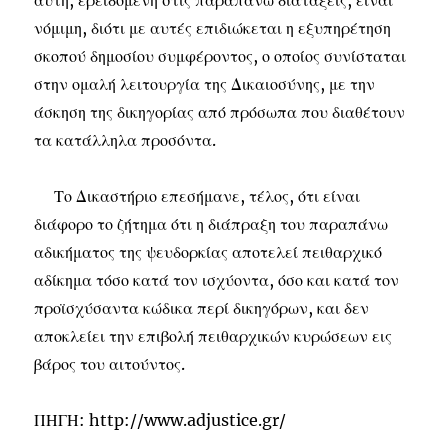
αυτή, ερειδόμενη στις παραπάνω διατάξεις, είναι
νόμιμη, διότι με αυτές επιδιώκεται η εξυπηρέτηση
σκοπού δημοσίου συμφέροντος, ο οποίος συνίσταται
στην ομαλή λειτουργία της Δικαιοσύνης, με την
άσκηση της δικηγορίας από πρόσωπα που διαθέτουν
τα κατάλληλα προσόντα.
Το Δικαστήριο επεσήμανε, τέλος, ότι είναι
διάφορο το ζήτημα ότι η διάπραξη του παραπάνω
αδικήματος της ψευδορκίας αποτελεί πειθαρχικό
αδίκημα τόσο κατά τον ισχύοντα, όσο και κατά τον
προϊσχύσαντα κώδικα περί δικηγόρων, και δεν
αποκλείει την επιβολή πειθαρχικών κυρώσεων εις
βάρος του αιτούντος.
ΠΗΓΗ: http://www.adjustice.gr/