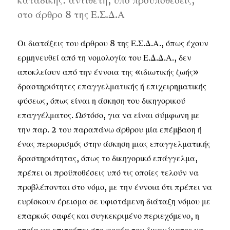
καταδίκης: αντίθετη, υπό προϋποθέσεις,
στο άρθρο 8 της Ε.Σ.Δ.Α
Οι διατάξεις του άρθρου 8 της Ε.Σ.Δ.Α., όπως έχουν
ερμηνευθεί από τη νομολογία του Ε.Δ.Δ.Α., δεν
αποκλείουν από την έννοια της «ιδιωτικής ζωής»
δραστηριότητες επαγγελματικής ή επιχειρηματικής
φύσεως, όπως είναι η άσκηση του δικηγορικού
επαγγέλματος. Ωστόσο, για να είναι σύμφωνη με
την παρ. 2 του παραπάνω άρθρου μία επέμβαση ή
ένας περιορισμός στην άσκηση μιας επαγγελματικής
δραστηριότητας, όπως το δικηγορικό επάγγελμα,
πρέπει οι προϋποθέσεις υπό τις οποίες τελούν να
προβλέπονται στο νόμο, με την έννοια ότι πρέπει να
ευρίσκουν έρεισμα σε υφιστάμενη διάταξη νόμου με
επαρκώς σαφές και συγκεκριμένο περιεχόμενο, η