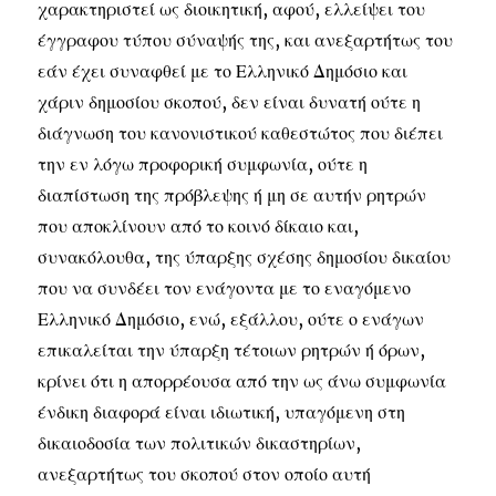
χαρακτηριστεί ως διοικητική, αφού, ελλείψει του
έγγραφου τύπου σύναψής της, και ανεξαρτήτως του
εάν έχει συναφθεί με το Ελληνικό Δημόσιο και
χάριν δημοσίου σκοπού, δεν είναι δυνατή ούτε η
διάγνωση του κανονιστικού καθεστώτος που διέπει
την εν λόγω προφορική συμφωνία, ούτε η
διαπίστωση της πρόβλεψης ή μη σε αυτήν ρητρών
που αποκλίνουν από το κοινό δίκαιο και,
συνακόλουθα, της ύπαρξης σχέσης δημοσίου δικαίου
που να συνδέει τον ενάγοντα με το εναγόμενο
Ελληνικό Δημόσιο, ενώ, εξάλλου, ούτε ο ενάγων
επικαλείται την ύπαρξη τέτοιων ρητρών ή όρων,
κρίνει ότι η απορρέουσα από την ως άνω συμφωνία
ένδικη διαφορά είναι ιδιωτική, υπαγόμενη στη
δικαιοδοσία των πολιτικών δικαστηρίων,
ανεξαρτήτως του σκοπού στον οποίο αυτή