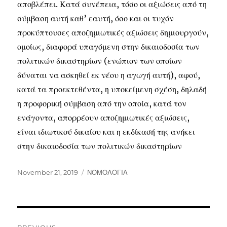
αποβλέπει. Κατά συνέπεια, τόσο οι αξιώσεις από τη
σύμβαση αυτή καθ’ εαυτή, όσο και οι τυχόν
προκύπτουσες αποζημιωτικές αξιώσεις δημιουργούν,
ομοίως, διαφορά υπαγόμενη στην δικαιοδοσία των
πολιτικών δικαστηρίων (ενώπιον των οποίων
δύναται να ασκηθεί εκ νέου η αγωγή αυτή), αφού,
κατά τα προεκτεθέντα, η υποκείμενη σχέση, δηλαδή
η προφορική σύμβαση από την οποία, κατά τον
ενάγοντα, απορρέουν αποζημιωτικές αξιώσεις,
είναι ιδιωτικού δικαίου και η εκδίκασή της ανήκει
στην δικαιοδοσία των πολιτικών δικαστηρίων
November 21, 2019
ΝΟΜΟΛΟΓΙΑ