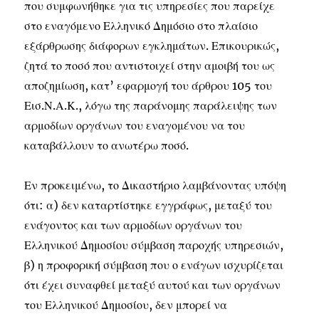
που συμφωνήθηκε για τις υπηρεσίες που παρείχε
στο εναγόμενο Ελληνικό Δημόσιο στο πλαίσιο
εξάρθρωσης διάφορων εγκλημάτων. Επικουρικώς,
ζητά το ποσό που αντιστοιχεί στην αμοιβή του ως
αποζημίωση, κατ’ εφαρμογή του άρθρου 105 του
Εισ.Ν.Α.Κ., λόγω της παράνομης παράλειψης των
αρμοδίων οργάνων του εναγομένου να του
καταβάλλουν το ανωτέρω ποσό.
Εν προκειμένω, το Δικαστήριο λαμβάνοντας υπόψη
ότι: α) δεν καταρτίστηκε εγγράφως, μεταξύ του
ενάγοντος και των αρμοδίων οργάνων του
Ελληνικού Δημοσίου σύμβαση παροχής υπηρεσιών,
β) η προφορική σύμβαση που ο ενάγων ισχυρίζεται
ότι έχει συναφθεί μεταξύ αυτού και των οργάνων
του Ελληνικού Δημοσίου, δεν μπορεί να