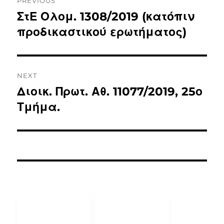
PREVIOUS
ΣτΕ Ολομ. 1308/2019 (κατόπιν
προδικαστικού ερωτήματος)
NEXT
Διοικ. Πρωτ. Αθ. 11077/2019, 25ο
Τμήμα.
ΧΡΗΣΙΜΟΙ
ΕΠΙΚΟΙΝΩΝΙΑ
ΣΥΝΔΕΣΜΟΙ