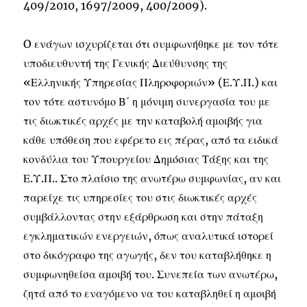
409/2010, 1697/2009, 400/2009).
O ενάγων ισχυρίζεται ότι συμφωνήθηκε με τον τότε
υποδιευθυντή της Γενικής Διεύθυνσης της
«Ελληνικής Υπηρεσίας Πληροφοριών» (Ε.Υ.Π.) και
τον τότε αστυνόμο Β΄ η μόνιμη συνεργασία του με
τις διωκτικές αρχές με την καταβολή αμοιβής για
κάθε υπόθεση που εφέρετο εις πέρας, από τα ειδικά
κονδύλια του Υπουργείου Δημόσιας Τάξης και της
Ε.Υ.Π.. Στο πλαίσιο της ανωτέρω συμφωνίας, αν και
παρείχε τις υπηρεσίες του στις διωκτικές αρχές
συμβάλλοντας στην εξάρθρωση και στην πάταξη
εγκληματικών ενεργειών, όπως αναλυτικά ιστορεί
στο δικόγραφο της αγωγής, δεν του καταβλήθηκε η
συμφωνηθείσα αμοιβή του. Συνεπεία των ανωτέρω,
ζητά από το εναγόμενο να του καταβληθεί η αμοιβή