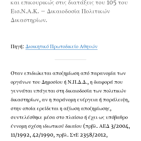
και επικουρικώς στις διατάξεις του 105 του
Εισ.Ν.Α.Κ. – Δικαιοδοσία Πολιτικών
Δικαστηρίων.
Πηγή:
Διοικητικό Πρωτοδικείο Αθηνών
Όταν επιδιώκεται αποζημίωση από παρανομία των
οργάνων του Δημοσίου ή Ν.Π.Δ.Δ., η διαφορά που
γεννάται υπάγεται στη δικαιοδοσία των πολιτικών
δικαστηρίων, αν η παράνομη ενέργεια ή παράλειψη,
στην οποία ερείδεται η αξίωση αποζημίωσης,
συντελέσθηκε μέσα στο πλαίσιο ή έχει ως υπόβαθρο
έννομη σχέση ιδιωτικού δικαίου (πρβλ. ΑΕΔ 3/2004,
11/1992, 42/1990, πρβλ. ΣτΕ 2358/2012,