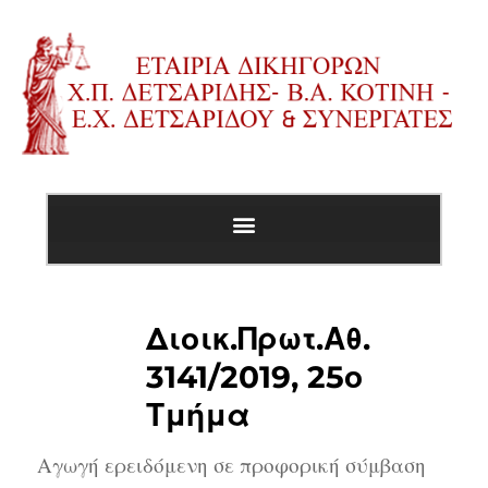
Διοικ.Πρωτ.Αθ.
3141/2019, 25ο
Τμήμα
Αγωγή ερειδόμενη σε προφορική σύμβαση