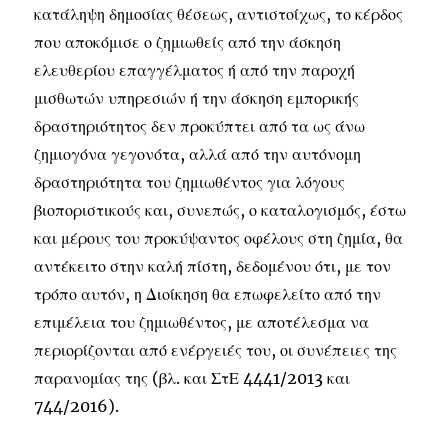
κατάληψη δημοσίας θέσεως, αντιστοίχως, το κέρδος
που αποκόμισε ο ζημιωθείς από την άσκηση
ελευθερίου επαγγέλματος ή από την παροχή
μισθωτών υπηρεσιών ή την άσκηση εμπορικής
δραστηριότητος δεν προκύπτει από τα ως άνω
ζημιογόνα γεγονότα, αλλά από την αυτόνομη
δραστηριότητα του ζημιωθέντος για λόγους
βιοποριστικούς και, συνεπώς, ο καταλογισμός, έστω
και μέρους του προκύψαντος οφέλους στη ζημία, θα
αντέκειτο στην καλή πίστη, δεδομένου ότι, με τον
τρόπο αυτόν, η Διοίκηση θα επωφελείτο από την
επιμέλεια του ζημιωθέντος, με αποτέλεσμα να
περιορίζονται από ενέργειές του, οι συνέπειες της
παρανομίας της (βλ. και ΣτΕ 4441/2013 και
744/2016).