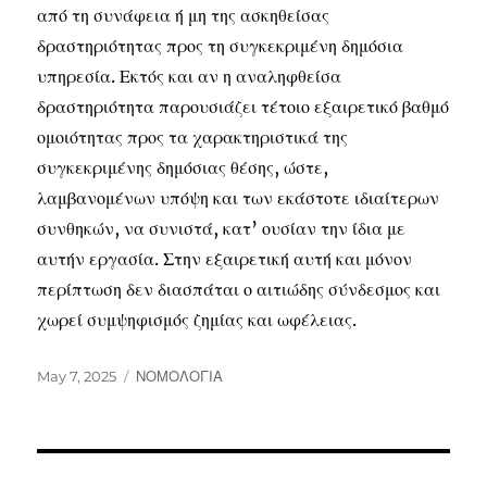
από τη συνάφεια ή μη της ασκηθείσας
δραστηριότητας προς τη συγκεκριμένη δημόσια
υπηρεσία. Εκτός και αν η αναληφθείσα
δραστηριότητα παρουσιάζει τέτοιο εξαιρετικό βαθμό
ομοιότητας προς τα χαρακτηριστικά της
συγκεκριμένης δημόσιας θέσης, ώστε,
λαμβανομένων υπόψη και των εκάστοτε ιδιαίτερων
συνθηκών, να συνιστά, κατ’ ουσίαν την ίδια με
αυτήν εργασία. Στην εξαιρετική αυτή και μόνον
περίπτωση δεν διασπάται ο αιτιώδης σύνδεσμος και
χωρεί συμψηφισμός ζημίας και ωφέλειας.
May 7, 2025
ΝΟΜΟΛΟΓΙΑ