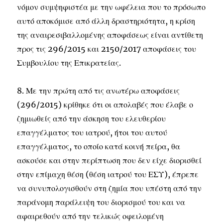
νόμον συμψηφιστέα με την ωφέλεια που το πρόσωπο
αυτό αποκόμισε από άλλη δραστηριότητα, η κρίση
της αναιρεσιβαλλομένης αποφάσεως είναι αντίθετη
προς τις 296/2015 και 2150/2017 αποφάσεις του
Συμβουλίου της Επικρατείας.
8. Με την πρώτη από τις ανωτέρω αποφάσεις
(296/2015) κρίθηκε ότι οι απολαβές που έλαβε ο
ζημιωθείς από την άσκηση του ελευθερίου
επαγγέλματος του ιατρού, ήτοι του αυτού
επαγγέλματος, το οποίο κατά κοινή πείρα, θα
ασκούσε και στην περίπτωση που δεν είχε διορισθεί
στην επίμαχη θέση (θέση ιατρού του ΕΣΥ), έπρεπε
να συνυπολογισθούν στη ζημία που υπέστη από την
παράνομη παράλειψη του διορισμού του και να
αφαιρεθούν από την τελικώς οφειλομένη