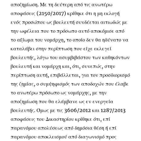
αποζημίωση. Με τη δεύτερη από τις ανωτέρω
αποφάσεις (2150/2017) κρίθηκε ότι η μη εκλογή
ενός προσώπου ως βουλευτή συνδέεται αιτιωδώς με
την ωφέλεια που το πρόσωπο αυτό αποκόμισε από
το αξίωμα του νομάρχη, το οποίο δεν θα ηδύνατο να
καταλάβει στην περίπτωση που είχε εκλεγεί
βουλευτής, λόγω του ασυμβιβάστου των καθηκόντων
βουλευτή και νομάρχη και, ότι, συνεπώς, στην
περίπτωση αυτή, επιβάλλεται, για τον προσδιορισμό
της ζημίας, ο συμψηφισμός των αποδοχών που έλαβε
το ανωτέρω πρόσωπο ως νομάρχης, με την
αποζημίωση που θα ελάμβανε ως εν ενεργεία
βουλευτής. Όμως με τις 3606/2012 και 1287/2013
αποφάσεις του Δικαστηρίου κρίθηκε ότι, επί
παρανόμου απολύσεως από δημόσια θέση ή επί
παρανόμου αποκλεισμού από διαγωνισμό προς