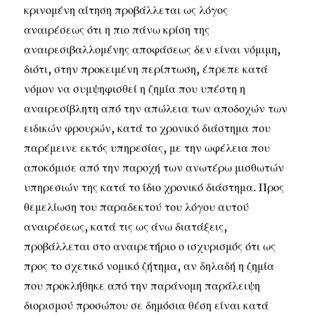
κρινομένη αίτηση προβάλλεται ως λόγος
αναιρέσεως ότι η πιο πάνω κρίση της
αναιρεσιβαλλομένης αποφάσεως δεν είναι νόμιμη,
διότι, στην προκειμένη περίπτωση, έπρεπε κατά
νόμον να συμψηφισθεί η ζημία που υπέστη η
αναιρεσίβλητη από την απώλεια των αποδοχών των
ειδικών φρουρών, κατά το χρονικό διάστημα που
παρέμεινε εκτός υπηρεσίας, με την ωφέλεια που
αποκόμισε από την παροχή των ανωτέρω μισθωτών
υπηρεσιών της κατά το ίδιο χρονικό διάστημα. Προς
θεμελίωση του παραδεκτού του λόγου αυτού
αναιρέσεως, κατά τις ως άνω διατάξεις,
προβάλλεται στο αναιρετήριο ο ισχυρισμός ότι ως
προς το σχετικό νομικό ζήτημα, αν δηλαδή η ζημία
που προκλήθηκε από την παράνομη παράλειψη
διορισμού προσώπου σε δημόσια θέση είναι κατά