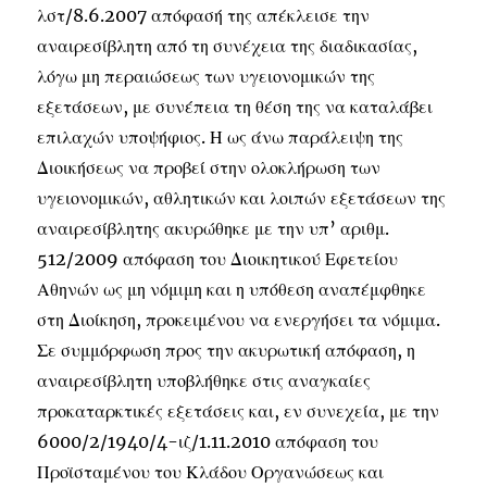
λστ/8.6.2007 απόφασή της απέκλεισε την
αναιρεσίβλητη από τη συνέχεια της διαδικασίας,
λόγω μη περαιώσεως των υγειονομικών της
εξετάσεων, με συνέπεια τη θέση της να καταλάβει
επιλαχών υποψήφιος. Η ως άνω παράλειψη της
Διοικήσεως να προβεί στην ολοκλήρωση των
υγειονομικών, αθλητικών και λοιπών εξετάσεων της
αναιρεσίβλητης ακυρώθηκε με την υπ’ αριθμ.
512/2009 απόφαση του Διοικητικού Εφετείου
Αθηνών ως μη νόμιμη και η υπόθεση αναπέμφθηκε
στη Διοίκηση, προκειμένου να ενεργήσει τα νόμιμα.
Σε συμμόρφωση προς την ακυρωτική απόφαση, η
αναιρεσίβλητη υποβλήθηκε στις αναγκαίες
προκαταρκτικές εξετάσεις και, εν συνεχεία, με την
6000/2/1940/4-ιζ/1.11.2010 απόφαση του
Προϊσταμένου του Κλάδου Οργανώσεως και