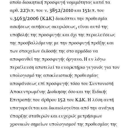
οποίο διοικητική προσφυγή νομιμότητας κατά τα
αρθ. 227επ. του ν. 3852/2010 και 151επ. του
ν.3463/2006 (ΚΔΚ) διακόπτει την προθεσμία
ασκήσεως αιτήσεως ακυρώσεως, είναι αυτό της
υποβολής της προσφυγής και όχι της περιελεύσεως
της προσβαλλόμενης με την προσφυγή πράξης και
των στοιχείων έκδοσής της στο αρμόδιο να
αποφανθεί της προσφυγής όργανο. Η εν λόγω
περιέλευση αποτελεί το εναρκτήριο γεγονός για τον
υπολογισμό της αποκλειστικής προθεσμίας
αποφάνσεως επί προσφυγής τόσο του Συντονιστή
Αποκεντρωμένης Διοίκησης όσο και της Ειδικής
Επιτροπής του άρθρου 152 του ΚΔΚ. Η λύση αυτή
υπαγορεύεται και δικαιολογείται από την ανάγκη
ύπαρξης σταθερών και ευχερώς μετρήσιμων
χρονικών σημείων υπολογισμού της προθεσμίας της