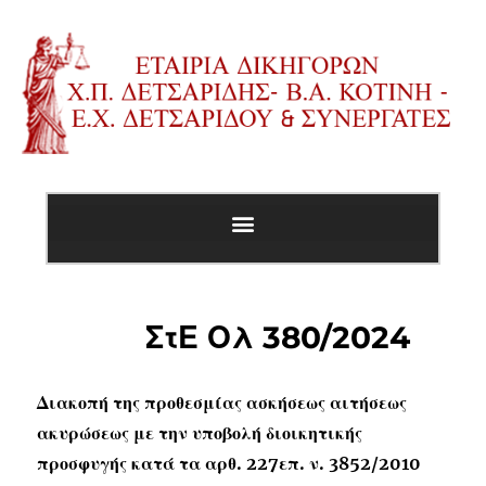
ΣτΕ Ολ 380/2024
Διακοπή της προθεσμίας ασκήσεως αιτήσεως
ακυρώσεως με την υποβολή διοικητικής
προσφυγής κατά τα αρθ. 227επ. ν. 3852/2010