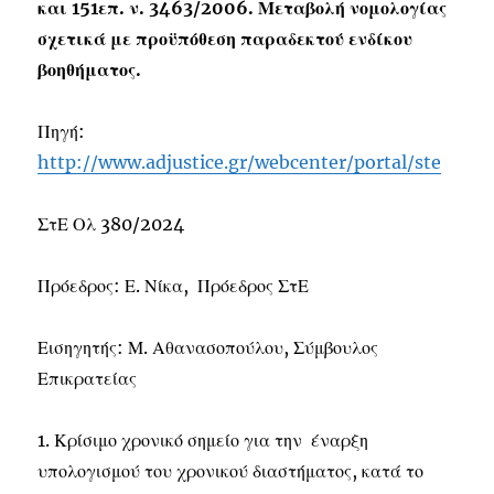
και 151επ. ν. 3463/2006. Μεταβολή νομολογίας
σχετικά με προϋπόθεση παραδεκτού ενδίκου
βοηθήματος.
Πηγή:
http://www.adjustice.gr/webcenter/portal/ste
ΣτΕ Ολ 380/2024
Πρόεδρος: Ε. Νίκα, Πρόεδρος ΣτΕ
Εισηγητής: Μ. Αθανασοπούλου, Σύμβουλος
Επικρατείας
1. Κρίσιμο χρονικό σημείο για την έναρξη
υπολογισμού του χρονικού διαστήματος, κατά το