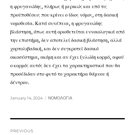
η φρυγανώδης, πλήρως ή μερικώς και υπό τις
προϋποθέσεις που κρίνει ο ίδιος νόμος, στη δασική
νομοθεσία. Κατά συνέπεια, η φρυγανώδης
βλάστηση, όπως αυτή οριοθετείται εννοιολογικά από
την επιστήμη, δεν αποτελεί δασική βλάστηση, αλλά
χορτολιβαδική, και δεν συγκροτεί δασικό
οικοσύστημα, ακόμη και αν έχει ξυλώδη κορμό, αφού
ο κορμός αυτός δεν έχει τα χαρακτηριστικά που θα
προσέδιδαν στο φυτό το χαρακτήρα θάμνου ή
δέντρου.
January 14, 2024
ΝΟΜΟΛΟΓΙΑ
PREVIOUS