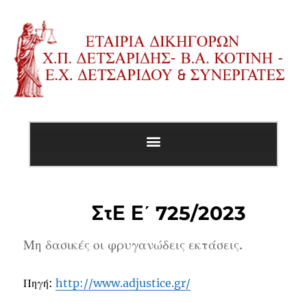
ΣτΕ Ε΄ 725/2023
Μη δασικές οι φρυγανώδεις εκτάσεις.
Πηγή:
http://www.adjustice.gr/