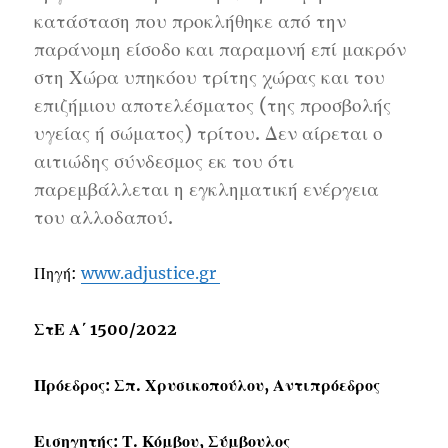
κατάσταση που προκλήθηκε από την
παράνομη είσοδο και παραμονή επί μακρόν
στη Χώρα υπηκόου τρίτης χώρας και του
επιζήμιου αποτελέσματος (της προσβολής
υγείας ή σώματος) τρίτου. Δεν αίρεται ο
αιτιώδης σύνδεσμος εκ του ότι
παρεμβάλλεται η εγκληματική ενέργεια
του αλλοδαπού.
Πηγή:
www.adjustice.gr
ΣτΕ Α΄ 1500/2022
Πρόεδρος: Σπ. Χρυσικοπούλου, Αντιπρόεδρος
Εισηγητής: Τ. Κόμβου, Σύμβουλος