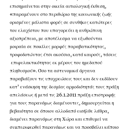
επισημαίνεται στην οικεία αιτιολογική έκθεση,
«παραμένουν στο περιθώριο της κοινωνικής ζωής
ορισμένες μάλιστα φορές σε συνθήκες κατώτερες
του ελαχίστου που υπαγορεύει η ανθρώπινη
αξιοπρέπεια, με αποτέλεσμα να εξωθούνται
μοιραία σε ποικίλες μορφές παραβατικότητας,
τροφοδοτώντας έτσι ακούσια, κατά καιρούς, τάσεις
επιφυλακτικότητας εκ μέρους του ημεδαπού
πληθυσμού». Όσο τα αστυνομικά όργανα
παραβιάζουν τις υποχρεώσεις τους και δεν εκδίδουν
κατ’ ενάσκηση της δεσμίας αρμοδιότητάς τους πράξη
απελάσεως ή μετά τις 26.1.2011 πράξη επιστροφής
για τους παρανόμως διαμένοντες, δημιουργείται η
βεβαιότητα σε όποιον αλλοδαπό εισήλθε λάθρα,
διαμένει παρανόμως στη Χώρα και επιθυμεί να
συμπεριφερθεί παρανόμως και να προσβάλει κάποιο