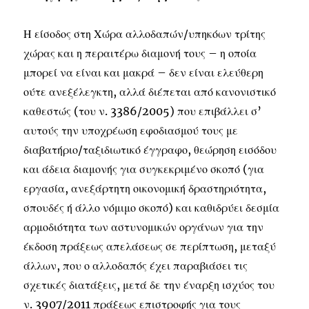
Η είσοδος στη Χώρα αλλοδαπών/υπηκόων τρίτης
χώρας και η περαιτέρω διαμονή τους – η οποία
μπορεί να είναι και μακρά – δεν είναι ελεύθερη
ούτε ανεξέλεγκτη, αλλά διέπεται από κανονιστικό
καθεστώς (του ν. 3386/2005) που επιβάλλει σ’
αυτούς την υποχρέωση εφοδιασμού τους με
διαβατήριο/ταξιδιωτικό έγγραφο, θεώρηση εισόδου
και άδεια διαμονής για συγκεκριμένο σκοπό (για
εργασία, ανεξάρτητη οικονομική δραστηριότητα,
σπουδές ή άλλο νόμιμο σκοπό) και καθιδρύει δεσμία
αρμοδιότητα των αστυνομικών οργάνων για την
έκδοση πράξεως απελάσεως σε περίπτωση, μεταξύ
άλλων, που ο αλλοδαπός έχει παραβιάσει τις
σχετικές διατάξεις, μετά δε την έναρξη ισχύος του
ν. 3907/2011 πράξεως επιστροφής για τους