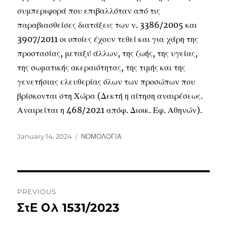
συμπεριφορά που επιβαλλόταν από τις
παραβιασθείσες διατάξεις των ν. 3386/2005 και
3907/2011 οι οποίες έχουν τεθεί και για χάρη της
προστασίας, μεταξύ άλλων, της ζωής, της υγείας,
της σωματικής ακεραιότητας, της τιμής και της
γενετήσιας ελευθερίας όλων των προσώπων που
βρίσκονται στη Χώρα (Δεκτή η αίτηση αναιρέσεως.
Αναιρείται η 468/2021 απόφ. Διοικ. Εφ. Αθηνών).
January 14, 2024
ΝΟΜΟΛΟΓΙΑ
PREVIOUS
ΣτΕ Ολ 1531/2023