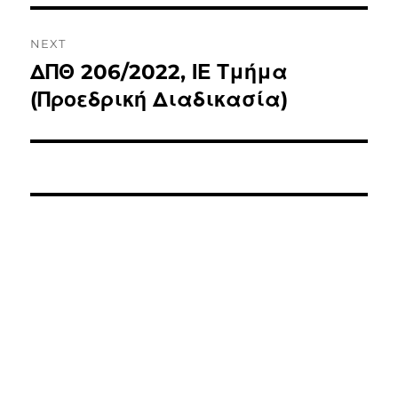
NEXT
ΔΠΘ 206/2022, ΙΕ Τμήμα
(Προεδρική Διαδικασία)