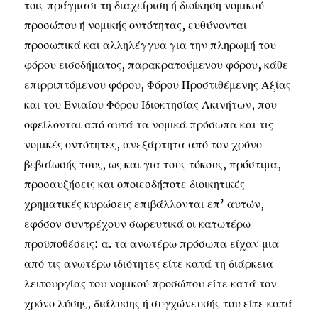
τοις πράγμασι τη διαχείριση ή διοίκηση νομικού
προσώπου ή νομικής οντότητας, ευθύνονται
προσωπικά και αλληλέγγυα για την πληρωμή του
φόρου εισοδήματος, παρακρατούμενου φόρου, κάθε
επιρριπτόμενου φόρου, Φόρου Προστιθέμενης Αξίας
και του Ενιαίου Φόρου Ιδιοκτησίας Ακινήτων, που
οφείλονται από αυτά τα νομικά πρόσωπα και τις
νομικές οντότητες, ανεξάρτητα από τον χρόνο
βεβαίωσής τους, ως και για τους τόκους, πρόστιμα,
προσαυξήσεις και οποιεσδήποτε διοικητικές
χρηματικές κυρώσεις επιβάλλονται επ’ αυτών,
εφόσον συντρέχουν σωρευτικά οι κατωτέρω
προϋποθέσεις: α. τα ανωτέρω πρόσωπα είχαν μια
από τις ανωτέρω ιδιότητες είτε κατά τη διάρκεια
λειτουργίας του νομικού προσώπου είτε κατά τον
χρόνο λύσης, διάλυσης ή συγχώνευσής του είτε κατά