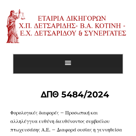
ΔΠΘ 5484/2024
Φορολογικές διαφορές – Προσωπική και
αλληλέγγυα ευθύνη διευθύνοντος συμβούλου
πτωχευσάσης Α.Ε. – Διαφορά ουσίας η γεννηθείσα