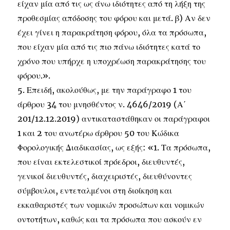
είχαν μία από τις ως άνω ιδιότητες από τη λήξη της
προθεσμίας απόδοσης του φόρου και μετά. β) Αν δεν
έχει γίνει η παρακράτηση φόρου, όλα τα πρόσωπα,
που είχαν μία από τις πιο πάνω ιδιότητες κατά το
χρόνο που υπήρχε η υποχρέωση παρακράτησης του
φόρου.».
5. Επειδή, ακολούθως, με την παράγραφο 1 του
άρθρου 34 του μνησθέντος ν. 4646/2019 (Α΄
201/12.12.2019) αντικαταστάθηκαν οι παράγραφοι
1 και 2 του ανωτέρω άρθρου 50 του Κώδικα
Φορολογικής Διαδικασίας, ως εξής: «1. Τα πρόσωπα,
που είναι εκτελεστικοί πρόεδροι, διευθυντές,
γενικοί διευθυντές, διαχειριστές, διευθύνοντες
σύμβουλοι, εντεταλμένοι στη διοίκηση και
εκκαθαριστές των νομικών προσώπων και νομικών
οντοτήτων, καθώς και τα πρόσωπα που ασκούν εν