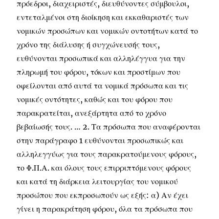
πρόεδροι, διαχειριστές, διευθύνοντες σύμβουλοι,
εντεταλμένοι στη διοίκηση και εκκαθαριστές των
νομικών προσώπων και νομικών οντοτήτων κατά το
χρόνο της διάλυσης ή συγχώνευσής τους,
ευθύνονται προσωπικά και αλληλέγγυα για την
πληρωμή του φόρου, τόκων και προστίμων που
οφείλονται από αυτά τα νομικά πρόσωπα και τις
νομικές οντότητες, καθώς και του φόρου που
παρακρατείται, ανεξάρτητα από το χρόνο
βεβαίωσής τους. … 2. Τα πρόσωπα που αναφέρονται
στην παράγραφο 1 ευθύνονται προσωπικώς και
αλληλεγγύως για τους παρακρατούμενους φόρους,
το Φ.Π.Α. και όλους τους επιρριπτόμενους φόρους
και κατά τη διάρκεια λειτουργίας του νομικού
προσώπου που εκπροσωπούν ως εξής: α) Αν έχει
γίνει η παρακράτηση φόρου, όλα τα πρόσωπα που