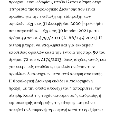
προηγούμενου εδαφίου, υποβάλλεται αίτηση στην
Υπηρεσία της Φορολογικής Διοίκησης που είναι
αρμόδια για την επιδίωξη της είσπραξης των
οφειλών μέχρι τις 31 Δεκεμβρίου 2020 [προθεσμία
που παρατάθηκε μέχρι τις 30 Ιουνίου 2021 με το
άρθρο 39 του ν. 4797/2021 (Α΄ 66/23.4.2021]. Η
αίτηση μπορεί να υποβληθεί και για εκκρεμείς
υποθέσεις οφειλών κατά την έννοια της παρ. 50 του
άρθρου 72 του ν. 4174/2013, όπως ισχύει, καθώς και
για εκκρεμείς υποθέσεις οφειλών ενώπιον των
αρμόδιων δικαστηρίων μετά από άσκηση ανακοπής.
Η Φορολογική Διοίκηση εκδίδει αιτιολογημένη
πράξη, με την οποία αποδέχεται ή απορρίπτει την
αίτηση. Κατά της τυχόν απορριπτικής απόφασης ή
της σιωπηρής απόρριψης της αίτησης μπορεί να
ασκηθεί ενδικοφανής προσφυγή κατά τα οριζόμενα