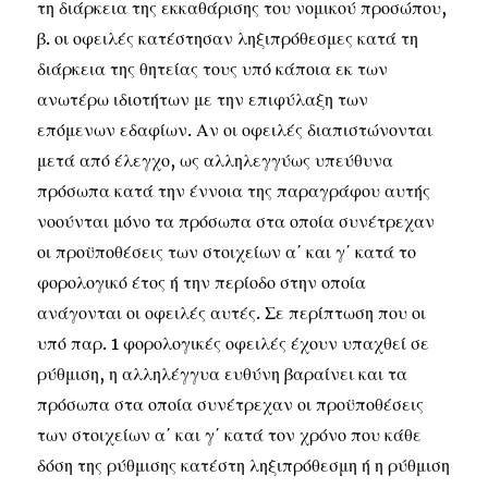
τη διάρκεια της εκκαθάρισης του νομικού προσώπου,
β. οι οφειλές κατέστησαν ληξιπρόθεσμες κατά τη
διάρκεια της θητείας τους υπό κάποια εκ των
ανωτέρω ιδιοτήτων με την επιφύλαξη των
επόμενων εδαφίων. Αν οι οφειλές διαπιστώνονται
μετά από έλεγχο, ως αλληλεγγύως υπεύθυνα
πρόσωπα κατά την έννοια της παραγράφου αυτής
νοούνται μόνο τα πρόσωπα στα οποία συνέτρεχαν
οι προϋποθέσεις των στοιχείων α΄ και γ΄ κατά το
φορολογικό έτος ή την περίοδο στην οποία
ανάγονται οι οφειλές αυτές. Σε περίπτωση που οι
υπό παρ. 1 φορολογικές οφειλές έχουν υπαχθεί σε
ρύθμιση, η αλληλέγγυα ευθύνη βαραίνει και τα
πρόσωπα στα οποία συνέτρεχαν οι προϋποθέσεις
των στοιχείων α΄ και γ΄ κατά τον χρόνο που κάθε
δόση της ρύθμισης κατέστη ληξιπρόθεσμη ή η ρύθμιση