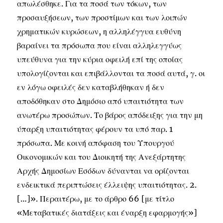
απωλέσθηκε. Για τα ποσά των τόκων, των
προσαυξήσεων, των προστίμων και των λοιπών
χρηματικών κυρώσεων, η αλληλέγγυα ευθύνη
βαραίνει τα πρόσωπα που είναι αλληλεγγύως
υπεύθυνα για την κύρια οφειλή επί της οποίας
υπολογίζονται και επιβάλλονται τα ποσά αυτά, γ. οι
εν λόγω οφειλές δεν καταβλήθηκαν ή δεν
αποδόθηκαν στο Δημόσιο από υπαιτιότητα των
ανωτέρω προσώπων. Το βάρος απόδειξης για την μη
ύπαρξη υπαιτιότητας φέρουν τα υπό παρ. 1
πρόσωπα. Με κοινή απόφαση του Υπουργού
Οικονομικών και του Διοικητή της Ανεξάρτητης
Αρχής Δημοσίων Εσόδων δύνανται να ορίζονται
ενδεικτικά περιπτώσεις έλλειψης υπαιτιότητας. 2.
[…]». Περαιτέρω, με το άρθρο 66 [με τίτλο
«Μεταβατικές διατάξεις και έναρξη εφαρμογής»]