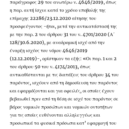
παράγραφος 29 του ανωτέρω ν. 4646/2019, όπως
η παρ. αυτή ίσχυε κατά το χρόνο υποβολής της
επίμαχης 22286/23.12.2020 αίτησης του
προσφεύγοντος -ήτοι, μετά την αντικατάστασή της
με την παρ. 2 του άρθρου 31 του ν. 4701/2020 (Α΄
128/30.6.2020), με αναδρομική ισχύ από την
έναρξη ισχύος του νόμου 4646/2019
(12.12.2019)-, ορίστηκαν τα εξής: «Οι παρ. 1 και 2
του άρθρου 50 του ν. 4174/2013, όπως
αντικαθίστανται με τις διατάξεις του άρθρου 34 του
παρόντος, ισχύουν από τη δημοσίευση του παρόντος
και εφαρμόζονται και για οφειλές, οι οποίες έχουν
βεβαιωθεί πριν από τη θέση σε ισχύ του παρόντος σε
βάρος νομικών προσώπων και νομικών οντοτήτων
για τις οποίες ευθύνονται αλληλεγγύως και
προσωπικά τα φυσικά πρόσωπα κατ’ εφαρμογή του