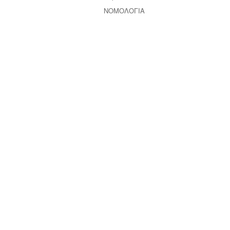
ΝΟΜΟΛΟΓΙΑ