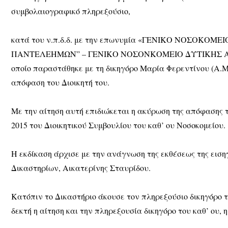
συμβολαιογραφικό πληρεξούσιο,
κατά του ν.π.δ.δ. με την επωνυμία «ΓΕΝΙΚΟ ΝΟΣΟΚΟΜΕ
ΠΑΝΤΕΛΕΗΜΩΝ” – ΓΕΝΙΚΟ ΝΟΣΟΝΚΟΜΕΙΟ ΔΥΤΙΚΗΣ ΑΤ
οποίο παραστάθηκε με τη δικηγόρο Μαρία Φερεντίνου (Α.Μ
απόφαση του Διοικητή του.
Με την αίτηση αυτή επιδιώκεται η ακύρωση της απόφασης τη
2015 του Διοικητικού Συμβουλίου του καθ’ ου Νοσοκομείου.
Η εκδίκαση άρχισε με την ανάγνωση της εκθέσεως της ειση
Δικαστηρίων, Αικατερίνης Σταυρίδου.
Κατόπιν το Δικαστήριο άκουσε τον πληρεξούσιο δικηγόρο τη
δεκτή η αίτηση και την πληρεξουσία δικηγόρο του καθ’ ου, 