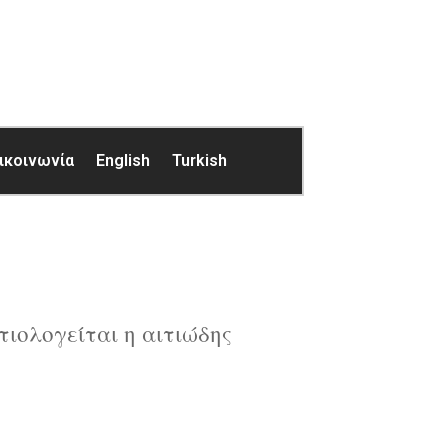
ικοινωνία
English
Turkish
ιολογείται η αιτιώδης